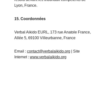
Lyon, France.
15. Coordonnées
Verbal Aikido EURL, 173 rue Anatole France, 
Allée 5, 69100 Villeurbanne, France 
Email : 
contact@verbalaikido.org
 | Site 
Internet : 
www.verbalaikido.org