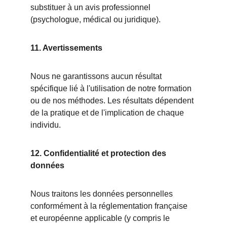
substituer à un avis professionnel 
(psychologue, médical ou juridique).
11. Avertissements
Nous ne garantissons aucun résultat 
spécifique lié à l'utilisation de notre formation 
ou de nos méthodes. Les résultats dépendent 
de la pratique et de l'implication de chaque 
individu.
12. Confidentialité et protection des 
données
Nous traitons les données personnelles 
conformément à la réglementation française 
et européenne applicable (y compris le 