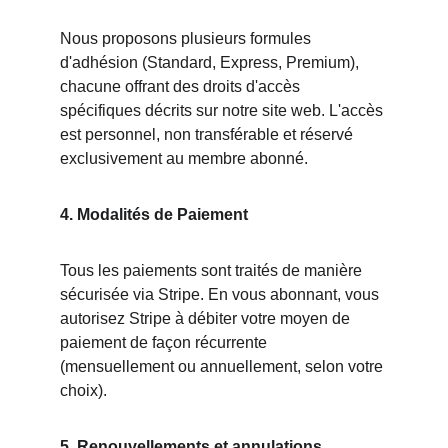
Nous proposons plusieurs formules 
d'adhésion (Standard, Express, Premium), 
chacune offrant des droits d'accès 
spécifiques décrits sur notre site web. L'accès 
est personnel, non transférable et réservé 
exclusivement au membre abonné.
4. Modalités de Paiement
Tous les paiements sont traités de manière 
sécurisée via Stripe. En vous abonnant, vous 
autorisez Stripe à débiter votre moyen de 
paiement de façon récurrente 
(mensuellement ou annuellement, selon votre 
choix).
5. Renouvellements et annulations