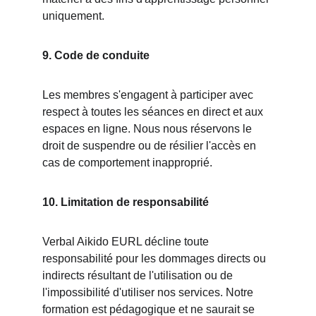
uniquement.
9. Code de conduite
Les membres s'engagent à participer avec 
respect à toutes les séances en direct et aux 
espaces en ligne. Nous nous réservons le 
droit de suspendre ou de résilier l'accès en 
cas de comportement inapproprié.
10. Limitation de responsabilité
Verbal Aikido EURL décline toute 
responsabilité pour les dommages directs ou 
indirects résultant de l'utilisation ou de 
l'impossibilité d'utiliser nos services. Notre 
formation est pédagogique et ne saurait se 