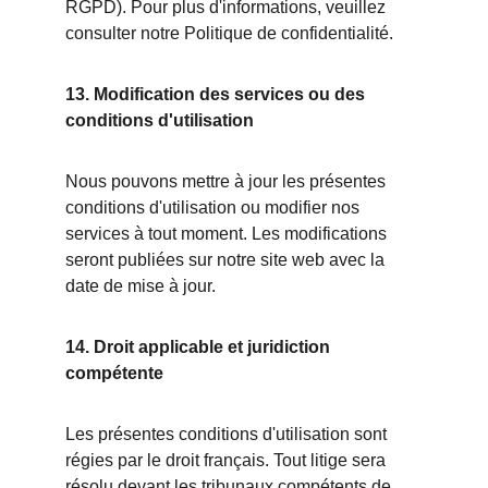
RGPD). Pour plus d'informations, veuillez 
consulter notre Politique de confidentialité.
13. Modification des services ou des 
conditions d'utilisation
Nous pouvons mettre à jour les présentes 
conditions d'utilisation ou modifier nos 
services à tout moment. Les modifications 
seront publiées sur notre site web avec la 
date de mise à jour.
14. Droit applicable et juridiction 
compétente
Les présentes conditions d'utilisation sont 
régies par le droit français. Tout litige sera 
résolu devant les tribunaux compétents de 