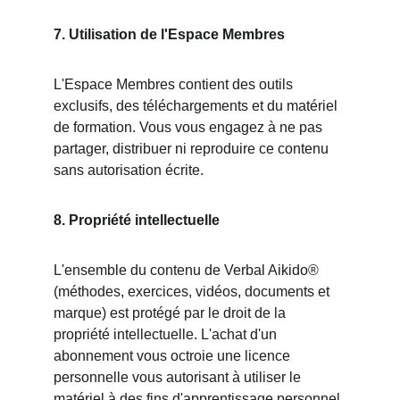
7. Utilisation de l'Espace Membres
L'Espace Membres contient des outils 
exclusifs, des téléchargements et du matériel 
de formation. Vous vous engagez à ne pas 
partager, distribuer ni reproduire ce contenu 
sans autorisation écrite.
8. Propriété intellectuelle
L'ensemble du contenu de Verbal Aikido® 
(méthodes, exercices, vidéos, documents et 
marque) est protégé par le droit de la 
propriété intellectuelle. L'achat d'un 
abonnement vous octroie une licence 
personnelle vous autorisant à utiliser le 
matériel à des fins d'apprentissage personnel 