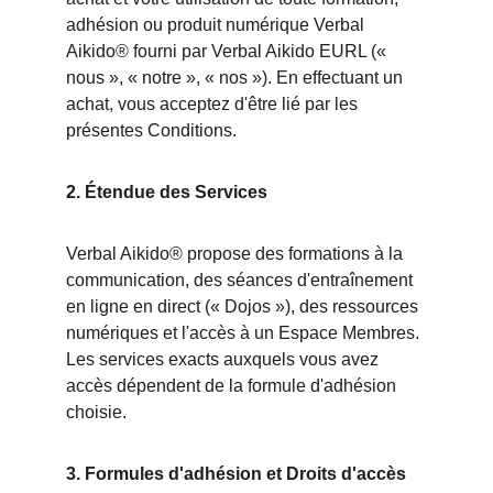
adhésion ou produit numérique Verbal 
Aikido® fourni par Verbal Aikido EURL (« 
nous », « notre », « nos »). En effectuant un 
achat, vous acceptez d'être lié par les 
présentes Conditions.
2. Étendue des Services
Verbal Aikido® propose des formations à la 
communication, des séances d'entraînement 
en ligne en direct (« Dojos »), des ressources 
numériques et l'accès à un Espace Membres. 
Les services exacts auxquels vous avez 
accès dépendent de la formule d'adhésion 
choisie.
3. Formules d'adhésion et Droits d'accès