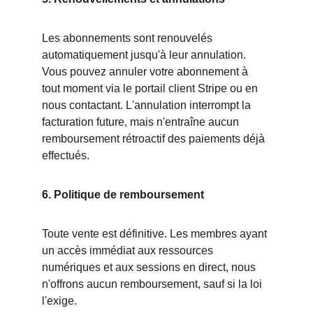
Les abonnements sont renouvelés 
automatiquement jusqu'à leur annulation. 
Vous pouvez annuler votre abonnement à 
tout moment via le portail client Stripe ou en 
nous contactant. L'annulation interrompt la 
facturation future, mais n'entraîne aucun 
remboursement rétroactif des paiements déjà 
effectués.
6. Politique de remboursement
Toute vente est définitive. Les membres ayant 
un accès immédiat aux ressources 
numériques et aux sessions en direct, nous 
n'offrons aucun remboursement, sauf si la loi 
l'exige.